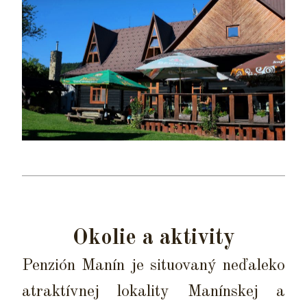
Okolie a aktivity
Penzión Manín je situovaný neďaleko
atraktívnej lokality Manínskej a