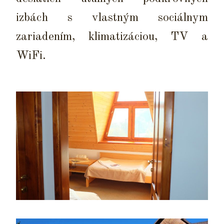
izbách s vlastným sociálnym
zariadením, klimatizáciou, TV a
WiFi.